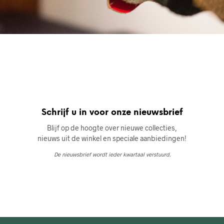
Schrijf u in voor onze nieuwsbrief
Blijf op de hoogte over nieuwe collecties,
nieuws uit de winkel en speciale aanbiedingen!
De nieuwsbrief wordt ieder kwartaal verstuurd.