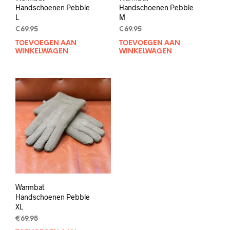
Handschoenen Pebble
Handschoenen Pebble
L
M
€
69.95
€
69.95
TOEVOEGEN AAN
TOEVOEGEN AAN
WINKELWAGEN
WINKELWAGEN
Warmbat
Handschoenen Pebble
XL
€
69.95