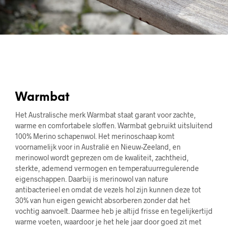
Warmbat
Het Australische merk Warmbat staat garant voor zachte,
warme en comfortabele sloffen. Warmbat gebruikt uitsluitend
100% Merino schapenwol. Het merinoschaap komt
voornamelijk voor in Australië en Nieuw-Zeeland, en
merinowol wordt geprezen om de kwaliteit, zachtheid,
sterkte, ademend vermogen en temperatuurregulerende
eigenschappen. Daarbij is merinowol van nature
antibacterieel en omdat de vezels hol zijn kunnen deze tot
30% van hun eigen gewicht absorberen zonder dat het
vochtig aanvoelt. Daarmee heb je altijd frisse en tegelijkertijd
warme voeten, waardoor je het hele jaar door goed zit met