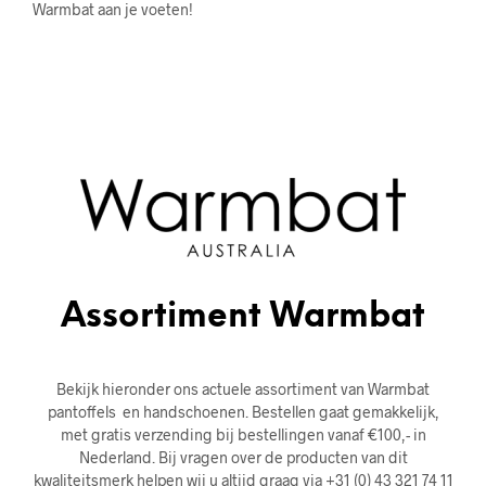
Warmbat aan je voeten!
Assortiment Warmbat
Bekijk hieronder ons actuele assortiment van Warmbat
pantoffels en handschoenen. Bestellen gaat gemakkelijk,
met gratis verzending bij bestellingen vanaf €100,- in
Nederland. Bij vragen over de producten van dit
kwaliteitsmerk helpen wij u altijd graag via +31 (0) 43 321 74 11