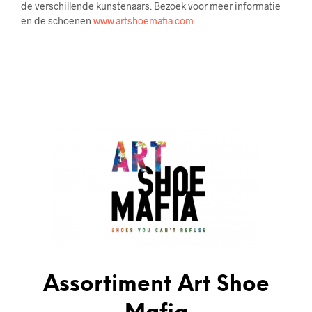
de verschillende kunstenaars. Bezoek voor meer informatie
en de schoenen
www.artshoemafia.com
Assortiment Art Shoe