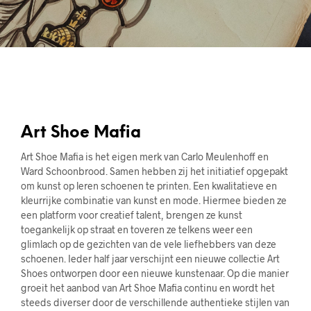
Art Shoe Mafia
Art Shoe Mafia is het eigen merk van Carlo Meulenhoff en
Ward Schoonbrood. Samen hebben zij het initiatief opgepakt
om kunst op leren schoenen te printen. Een kwalitatieve en
kleurrijke combinatie van kunst en mode. Hiermee bieden ze
een platform voor creatief talent, brengen ze kunst
toegankelijk op straat en toveren ze telkens weer een
glimlach op de gezichten van de vele liefhebbers van deze
schoenen. Ieder half jaar verschijnt een nieuwe collectie Art
Shoes ontworpen door een nieuwe kunstenaar. Op die manier
groeit het aanbod van Art Shoe Mafia continu en wordt het
steeds diverser door de verschillende authentieke stijlen van