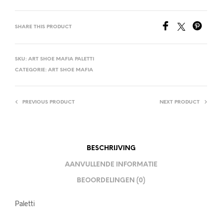
SHARE THIS PRODUCT
SKU:
ART SHOE MAFIA PALETTI
CATEGORIE:
ART SHOE MAFIA
PREVIOUS PRODUCT
NEXT PRODUCT
BESCHRIJVING
AANVULLENDE INFORMATIE
BEOORDELINGEN (0)
Paletti