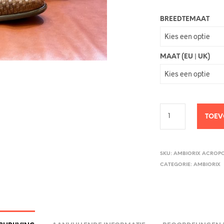
BREEDTEMAAT
MAAT (EU | UK)
TOEV
SKU:
AMBIORIX ACROPO
CATEGORIE:
AMBIORIX