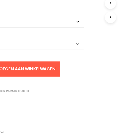
OEGEN AAN WINKELWAGEN
LIS PARMA CUOIO