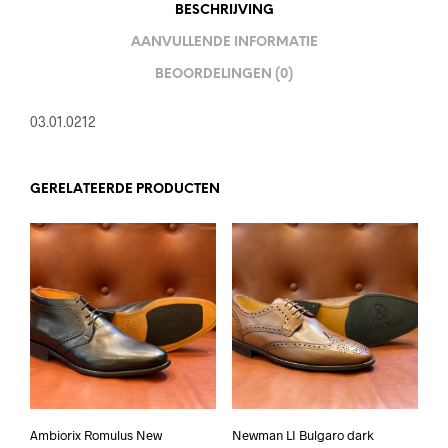
BESCHRIJVING
AANVULLENDE INFORMATIE
BEOORDELINGEN (0)
03.01.0212
GERELATEERDE PRODUCTEN
Ambiorix Romulus New
Newman LI Bulgaro dark