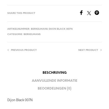
SHARE THIS PRODUCT
ARTIKELNUMMER:
BERKELMANS DIJON BLACK 007N
CATEGORIE:
BERKELMANS
PREVIOUS PRODUCT
NEXT PRODUCT
BESCHRIJVING
AANVULLENDE INFORMATIE
BEOORDELINGEN (0)
Dijon Black 007N