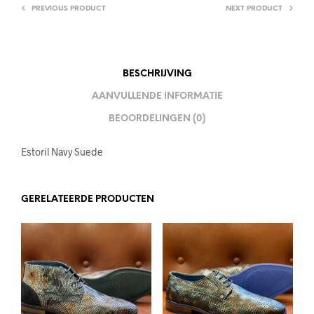
PREVIOUS PRODUCT
NEXT PRODUCT
BESCHRIJVING
AANVULLENDE INFORMATIE
BEOORDELINGEN (0)
Estoril Navy Suede
GERELATEERDE PRODUCTEN