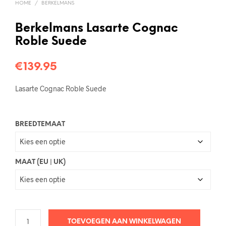
HOME
/
BERKELMANS
Berkelmans Lasarte Cognac
Roble Suede
€
139.95
Lasarte Cognac Roble Suede
BREEDTEMAAT
MAAT (EU | UK)
TOEVOEGEN AAN WINKELWAGEN