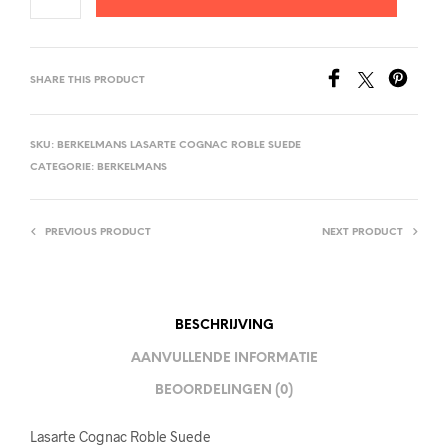
SHARE THIS PRODUCT
SKU:
BERKELMANS LASARTE COGNAC ROBLE SUEDE
CATEGORIE:
BERKELMANS
PREVIOUS PRODUCT
NEXT PRODUCT
BESCHRIJVING
AANVULLENDE INFORMATIE
BEOORDELINGEN (0)
Lasarte Cognac Roble Suede