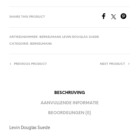
SHARE THIS PRODUCT
ARTIKELNUMMER:
BERKELMANS LEVIN DOUGLAS SUEDE
CATEGORIE:
BERKELMANS
PREVIOUS PRODUCT
NEXT PRODUCT
BESCHRIJVING
AANVULLENDE INFORMATIE
BEOORDELINGEN (0)
Levin Douglas Suede