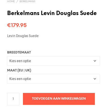
HOME
/
BERKELMANS
Berkelmans Levin Douglas Suede
€
179.95
Levin Douglas Suede
BREEDTEMAAT
MAAT (EU | UK)
TOEVOEGEN AAN WINKELWAGEN