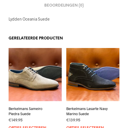
BEOORDELINGEN (0)
Lydden Oceania Suede
GERELATEERDE PRODUCTEN
Berkelmans Sameiro
Berkelmans Lasarte Navy
Piedra Suede
Marino Suede
€
149.95
€
139.95