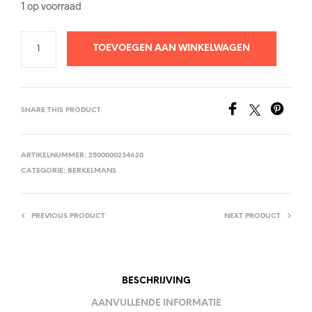
1 op voorraad
TOEVOEGEN AAN WINKELWAGEN
SHARE THIS PRODUCT
ARTIKELNUMMER:
2500000234620
CATEGORIE:
BERKELMANS
PREVIOUS PRODUCT
NEXT PRODUCT
BESCHRIJVING
AANVULLENDE INFORMATIE