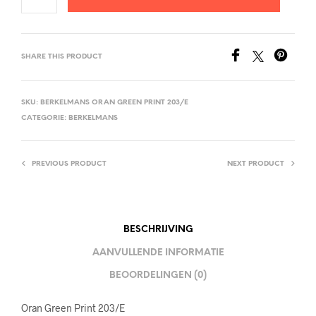
SHARE THIS PRODUCT
SKU:
BERKELMANS ORAN GREEN PRINT 203/E
CATEGORIE:
BERKELMANS
PREVIOUS PRODUCT
NEXT PRODUCT
BESCHRIJVING
AANVULLENDE INFORMATIE
BEOORDELINGEN (0)
Oran Green Print 203/E