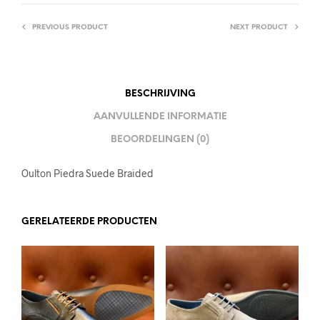
PREVIOUS PRODUCT
NEXT PRODUCT
BESCHRIJVING
AANVULLENDE INFORMATIE
BEOORDELINGEN (0)
Oulton Piedra Suede Braided
GERELATEERDE PRODUCTEN