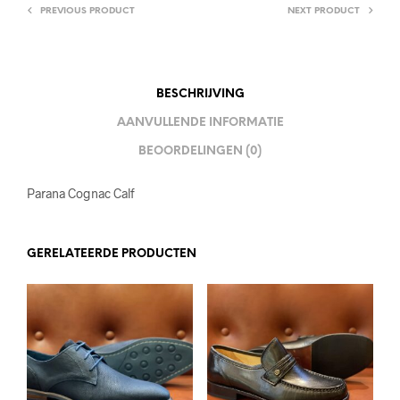
PREVIOUS PRODUCT
NEXT PRODUCT
BESCHRIJVING
AANVULLENDE INFORMATIE
BEOORDELINGEN (0)
Parana Cognac Calf
GERELATEERDE PRODUCTEN