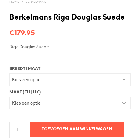
HOME
/
BERKELMANS
Berkelmans Riga Douglas Suede
€
179.95
Riga Douglas Suede
BREEDTEMAAT
MAAT (EU | UK)
TOEVOEGEN AAN WINKELWAGEN