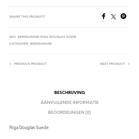
SHARE THIS PRODUCT
SKU:
BERKELMANS RIGA DOUGLAS SUEDE
CATEGORIE:
BERKELMANS
PREVIOUS PRODUCT
NEXT PRODUCT
BESCHRIJVING
AANVULLENDE INFORMATIE
BEOORDELINGEN (0)
Riga Douglas Suede