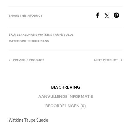
SHARE THIS PRODUCT
SKU:
BERKELMANS WATKINS TAUPE SUEDE
CATEGORIE:
BERKELMANS
PREVIOUS PRODUCT
NEXT PRODUCT
BESCHRIJVING
AANVULLENDE INFORMATIE
BEOORDELINGEN (0)
Watkins Taupe Suede