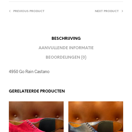
PREVIOUS PRODUCT
NEXT PRODUCT
BESCHRIJVING
AANVULLENDE INFORMATIE
BEOORDELINGEN (0)
4950 Go Rain Castano
GERELATEERDE PRODUCTEN