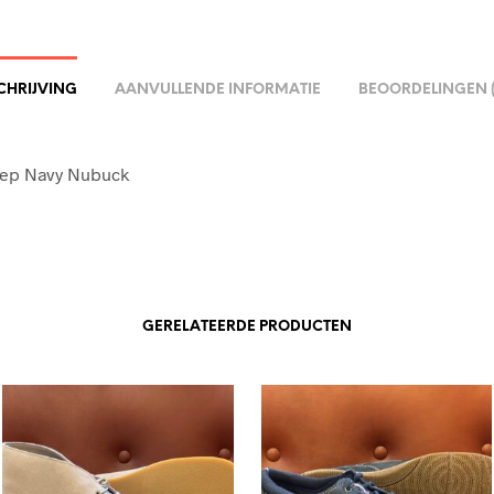
CHRIJVING
AANVULLENDE INFORMATIE
BEOORDELINGEN (
Step Navy Nubuck
GERELATEERDE PRODUCTEN