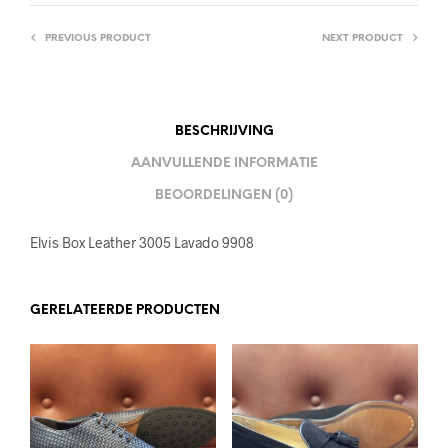
PREVIOUS PRODUCT
NEXT PRODUCT
BESCHRIJVING
AANVULLENDE INFORMATIE
BEOORDELINGEN (0)
Elvis Box Leather 3005 Lavado 9908
GERELATEERDE PRODUCTEN