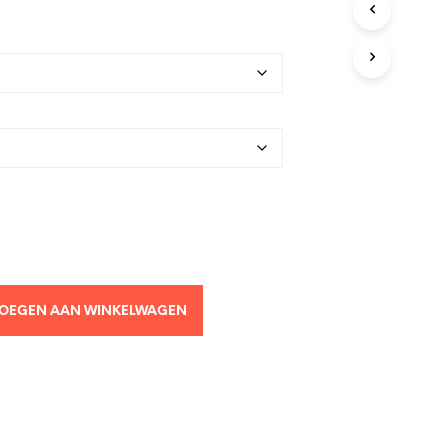
OEGEN AAN WINKELWAGEN