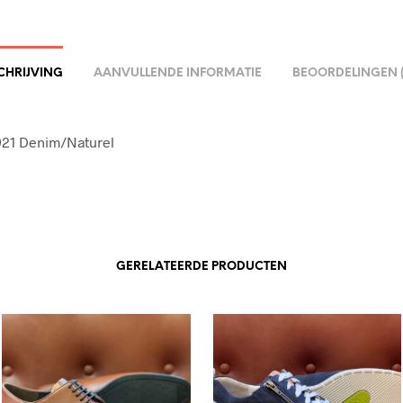
CHRIJVING
AANVULLENDE INFORMATIE
BEOORDELINGEN (
21 Denim/Naturel
GERELATEERDE PRODUCTEN