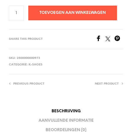
TOEVOEGEN AAN WINKELWAGEN
SHARE THIS PRODUCT
SKU:
2500000000973
CATEGORIE:
K-SHOES
PREVIOUS PRODUCT
NEXT PRODUCT
BESCHRIJVING
AANVULLENDE INFORMATIE
BEOORDELINGEN (0)