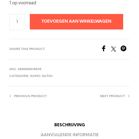
1 op voorraad
TOEVOEGEN AAN WINKELWAGEN
SHARE THIS PRODUCT
SKU:
2500000218835
CATEGORIE:
KAMO GUTSU
PREVIOUS PRODUCT
NEXT PRODUCT
BESCHRIJVING
AANVULLENDE INFORMATIE