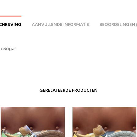
CHRIJVING
AANVULLENDE INFORMATIE
BEOORDELINGEN (
sh-Sugar
GERELATEERDE PRODUCTEN