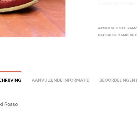
ARTIKELNUMMER:
KAMO
CATEGORIE:
KAMO GUT
CHRIJVING
AANVULLENDE INFORMATIE
BEOORDELINGEN (
aki Rosso