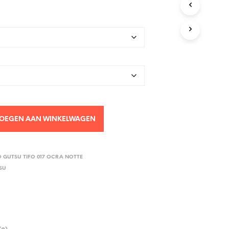
OEGEN AAN WINKELWAGEN
 GUTSU TIFO 017 OCRA NOTTE
SU