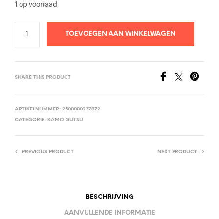
1 op voorraad
TOEVOEGEN AAN WINKELWAGEN
SHARE THIS PRODUCT
ARTIKELNUMMER:
2500000237072
CATEGORIE:
KAMO GUTSU
PREVIOUS PRODUCT
NEXT PRODUCT
BESCHRIJVING
AANVULLENDE INFORMATIE