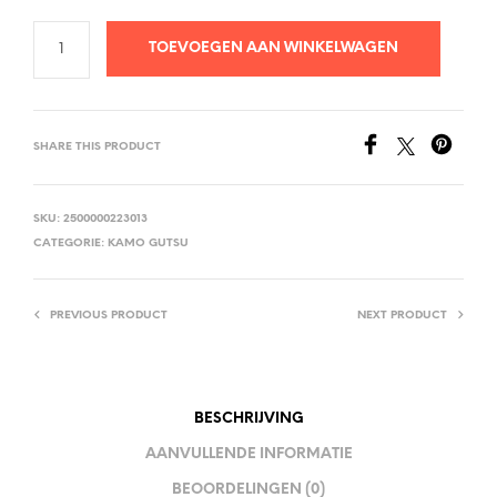
TOEVOEGEN AAN WINKELWAGEN
SHARE THIS PRODUCT
SKU:
2500000223013
CATEGORIE:
KAMO GUTSU
PREVIOUS PRODUCT
NEXT PRODUCT
BESCHRIJVING
AANVULLENDE INFORMATIE
BEOORDELINGEN (0)