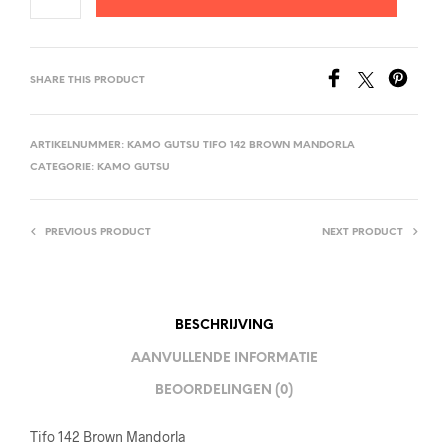
SHARE THIS PRODUCT
ARTIKELNUMMER:
KAMO GUTSU TIFO 142 BROWN MANDORLA
CATEGORIE:
KAMO GUTSU
PREVIOUS PRODUCT
NEXT PRODUCT
BESCHRIJVING
AANVULLENDE INFORMATIE
BEOORDELINGEN (0)
Tifo 142 Brown Mandorla