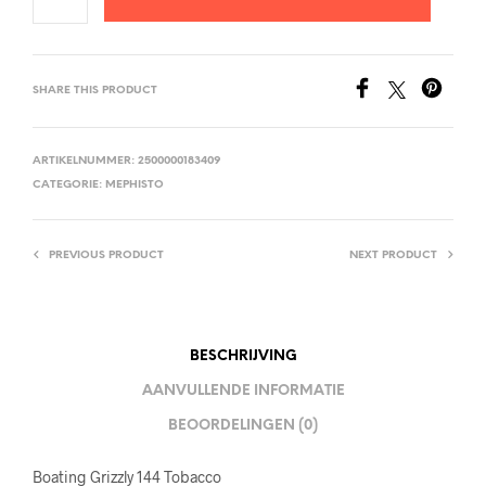
SHARE THIS PRODUCT
ARTIKELNUMMER:
2500000183409
CATEGORIE:
MEPHISTO
PREVIOUS PRODUCT
NEXT PRODUCT
BESCHRIJVING
AANVULLENDE INFORMATIE
BEOORDELINGEN (0)
Boating Grizzly 144 Tobacco