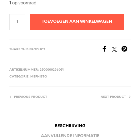
1 op voorraad
TOEVOEGEN AAN WINKELWAGEN
SHARE THIS PRODUCT
ARTIKELNUMMER:
2500000236051
CATEGORIE:
MEPHISTO
PREVIOUS PRODUCT
NEXT PRODUCT
BESCHRIJVING
AANVULLENDE INFORMATIE