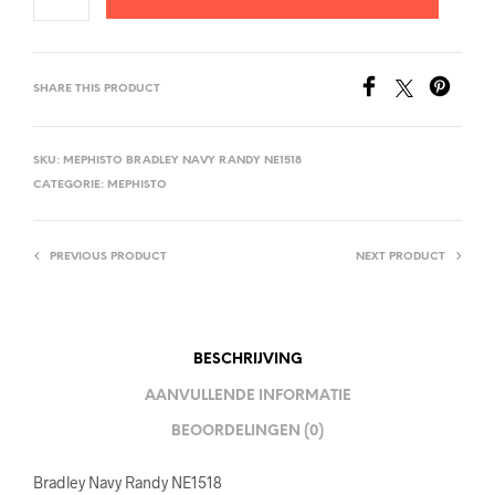
SHARE THIS PRODUCT
SKU:
MEPHISTO BRADLEY NAVY RANDY NE1518
CATEGORIE:
MEPHISTO
PREVIOUS PRODUCT
NEXT PRODUCT
BESCHRIJVING
AANVULLENDE INFORMATIE
BEOORDELINGEN (0)
Bradley Navy Randy NE1518