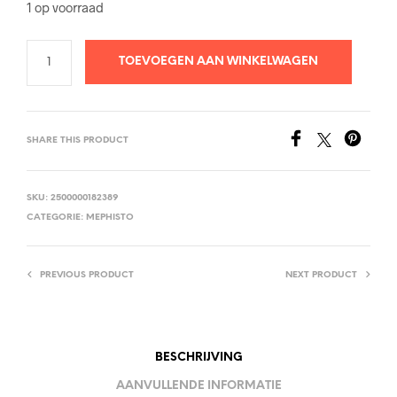
1 op voorraad
TOEVOEGEN AAN WINKELWAGEN
SHARE THIS PRODUCT
SKU:
2500000182389
CATEGORIE:
MEPHISTO
PREVIOUS PRODUCT
NEXT PRODUCT
BESCHRIJVING
AANVULLENDE INFORMATIE