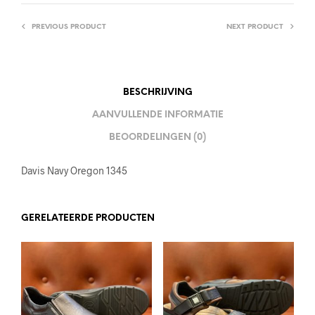
PREVIOUS PRODUCT
NEXT PRODUCT
BESCHRIJVING
AANVULLENDE INFORMATIE
BEOORDELINGEN (0)
Davis Navy Oregon 1345
GERELATEERDE PRODUCTEN