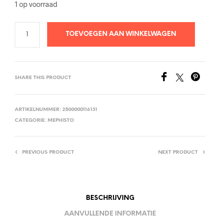
1 op voorraad
TOEVOEGEN AAN WINKELWAGEN
SHARE THIS PRODUCT
ARTIKELNUMMER:
2500000116131
CATEGORIE:
MEPHISTO
PREVIOUS PRODUCT
NEXT PRODUCT
BESCHRIJVING
AANVULLENDE INFORMATIE