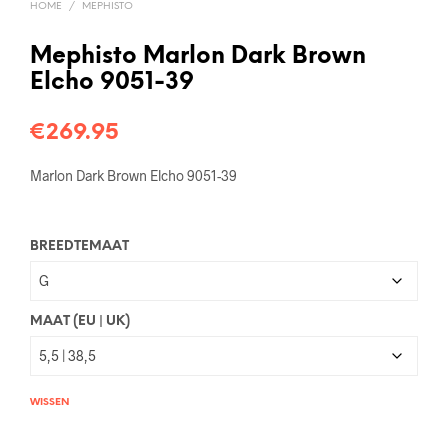
HOME
/
MEPHISTO
Mephisto Marlon Dark Brown
Elcho 9051-39
€
269.95
Marlon Dark Brown Elcho 9051-39
BREEDTEMAAT
MAAT (EU | UK)
WISSEN