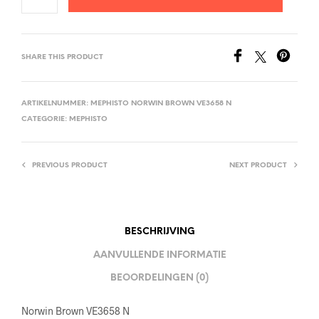
SHARE THIS PRODUCT
ARTIKELNUMMER:
MEPHISTO NORWIN BROWN VE3658 N
CATEGORIE:
MEPHISTO
PREVIOUS PRODUCT
NEXT PRODUCT
BESCHRIJVING
AANVULLENDE INFORMATIE
BEOORDELINGEN (0)
Norwin Brown VE3658 N