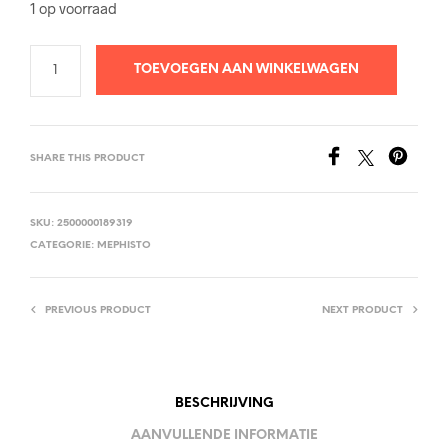
1 op voorraad
TOEVOEGEN AAN WINKELWAGEN
SHARE THIS PRODUCT
SKU:
2500000189319
CATEGORIE:
MEPHISTO
PREVIOUS PRODUCT
NEXT PRODUCT
BESCHRIJVING
AANVULLENDE INFORMATIE