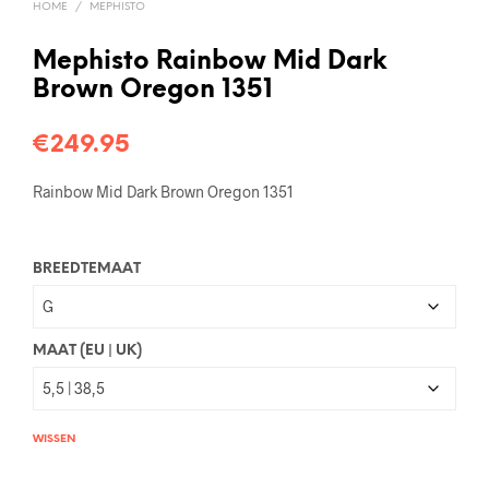
HOME
/
MEPHISTO
Mephisto Rainbow Mid Dark
Brown Oregon 1351
€
249.95
Rainbow Mid Dark Brown Oregon 1351
BREEDTEMAAT
MAAT (EU | UK)
WISSEN