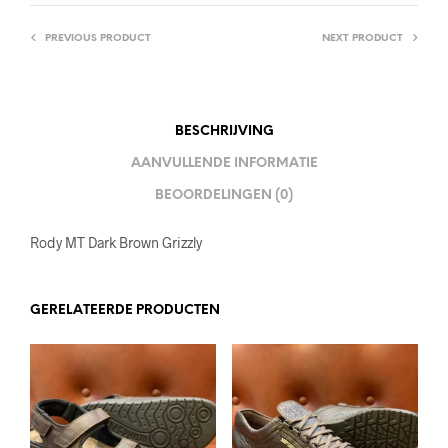
PREVIOUS PRODUCT
NEXT PRODUCT
BESCHRIJVING
AANVULLENDE INFORMATIE
BEOORDELINGEN (0)
Rody MT Dark Brown Grizzly
GERELATEERDE PRODUCTEN