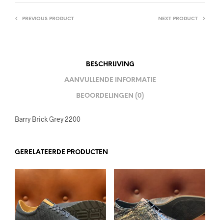
PREVIOUS PRODUCT
NEXT PRODUCT
BESCHRIJVING
AANVULLENDE INFORMATIE
BEOORDELINGEN (0)
Barry Brick Grey 2200
GERELATEERDE PRODUCTEN