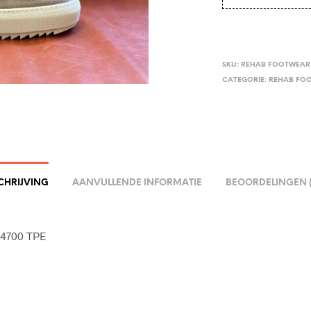
SKU:
REHAB FOOTWEAR 
CATEGORIE:
REHAB FO
CHRIJVING
AANVULLENDE INFORMATIE
BEOORDELINGEN (
 4700 TPE