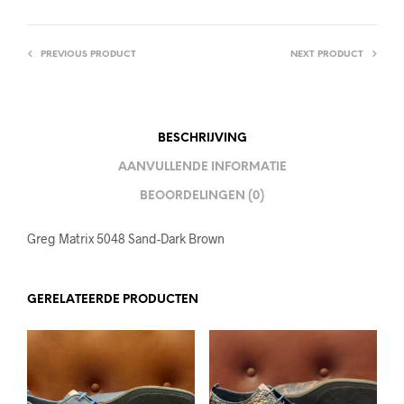
PREVIOUS PRODUCT
NEXT PRODUCT
BESCHRIJVING
AANVULLENDE INFORMATIE
BEOORDELINGEN (0)
Greg Matrix 5048 Sand-Dark Brown
GERELATEERDE PRODUCTEN