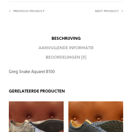
PREVIOUS PRODUCT
NEXT PRODUCT
BESCHRIJVING
AANVULLENDE INFORMATIE
BEOORDELINGEN (0)
Greg Snake Aquarel 8100
GERELATEERDE PRODUCTEN