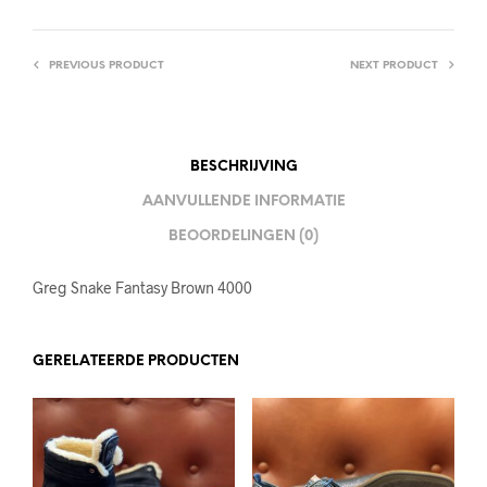
PREVIOUS PRODUCT
NEXT PRODUCT
BESCHRIJVING
AANVULLENDE INFORMATIE
BEOORDELINGEN (0)
Greg Snake Fantasy Brown 4000
GERELATEERDE PRODUCTEN