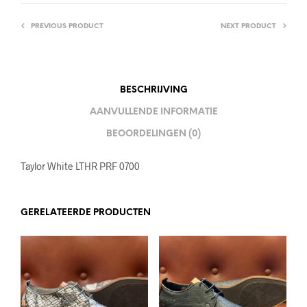
PREVIOUS PRODUCT
NEXT PRODUCT
BESCHRIJVING
AANVULLENDE INFORMATIE
BEOORDELINGEN (0)
Taylor White LTHR PRF 0700
GERELATEERDE PRODUCTEN