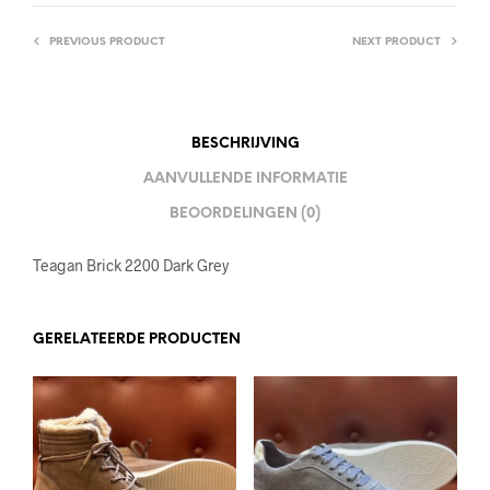
PREVIOUS PRODUCT
NEXT PRODUCT
BESCHRIJVING
AANVULLENDE INFORMATIE
BEOORDELINGEN (0)
Teagan Brick 2200 Dark Grey
GERELATEERDE PRODUCTEN