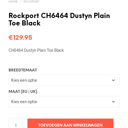
HOME
/
ROCKPORT
Rockport CH6464 Dustyn Plain
Toe Black
€
129.95
CH6464 Dustyn Plain Toe Black
BREEDTEMAAT
MAAT (EU | UK)
TOEVOEGEN AAN WINKELWAGEN