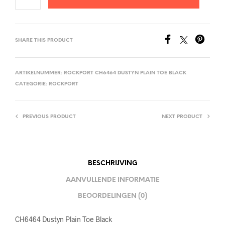
SHARE THIS PRODUCT
ARTIKELNUMMER:
ROCKPORT CH6464 DUSTYN PLAIN TOE BLACK
CATEGORIE:
ROCKPORT
PREVIOUS PRODUCT
NEXT PRODUCT
BESCHRIJVING
AANVULLENDE INFORMATIE
BEOORDELINGEN (0)
CH6464 Dustyn Plain Toe Black