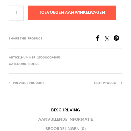
TOEVOEGEN AAN WINKELWAGEN
SHARE THIS PRODUCT
ARTIKELNUMMER:
2500000094958
CATEGORIE:
ROHDE
PREVIOUS PRODUCT
NEXT PRODUCT
BESCHRIJVING
AANVULLENDE INFORMATIE
BEOORDELINGEN (0)