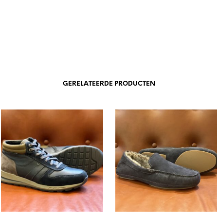
GERELATEERDE PRODUCTEN