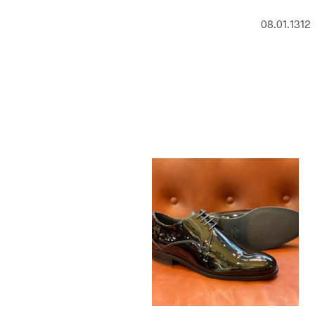
08.01.1312