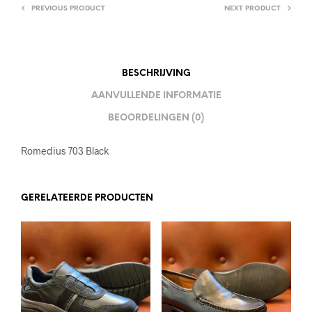
PREVIOUS PRODUCT
NEXT PRODUCT
BESCHRIJVING
AANVULLENDE INFORMATIE
BEOORDELINGEN (0)
Romedius 703 Black
GERELATEERDE PRODUCTEN