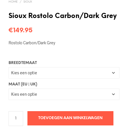
HOME
/
SIOUX
Sioux Rostolo Carbon/Dark Grey
€
149.95
Rostolo Carbon/Dark Grey
BREEDTEMAAT
MAAT (EU | UK)
TOEVOEGEN AAN WINKELWAGEN