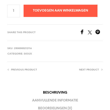
TOEVOEGEN AAN WINKELWAGEN
SHARE THIS PRODUCT
SKU:
2500000212116
CATEGORIE:
SIOUX
PREVIOUS PRODUCT
NEXT PRODUCT
BESCHRIJVING
AANVULLENDE INFORMATIE
BEOORDELINGEN (0)